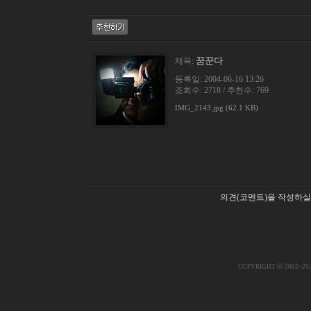
꿈꾼다
제목:
등록일: 2004-06-16 13:26
조회수: 2718 / 추천수: 769
IMG_2143.jpg (62.1 KB)
의견(코멘트)을 작성하실
COPYRIGHT ⓒ 2002~20