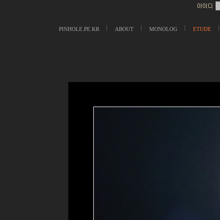
PINHOLE.PE.KR
ABOUT
MONOLOG
ETUDE