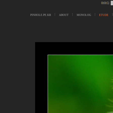
PINHOLE.PE.KR
ABOUT
MONOLOG
ETUDE