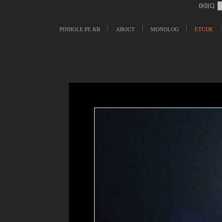
PINHOLE.PE.KR
ABOUT
MONOLOG
ETUDE