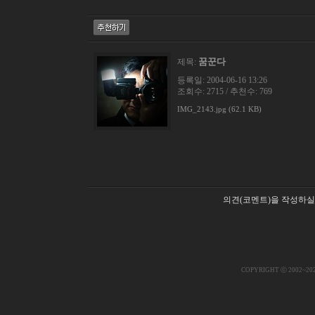
꿈꾼다
제목:
등록일: 2004-06-16 13:26
조회수: 2715 / 추천수: 769
IMG_2143.jpg (62.1 KB)
의견(코멘트)을 작성하실
COPYRIGHT ⓒ 2002~20