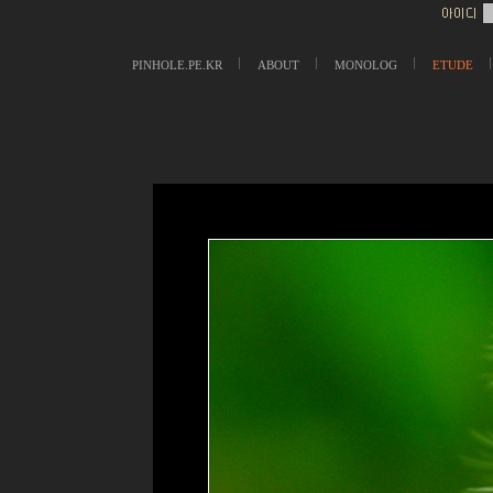
PINHOLE.PE.KR
ABOUT
MONOLOG
ETUDE