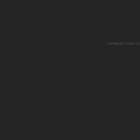
COPYRIGHT ⓒ 2002~20