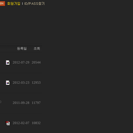
등록일
조회
2012-07-29
20544
2012-03-23
12953
O
2011-09-28
11797
2012-02-07
10832