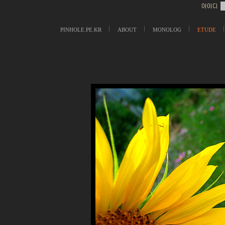
PINHOLE.PE.KR
ABOUT
MONOLOG
ETUDE