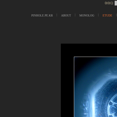
PINHOLE.PE.KR
ABOUT
MONOLOG
ETUDE