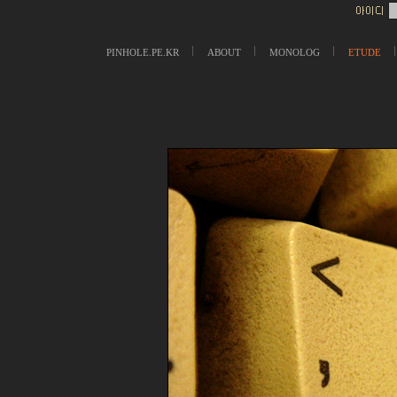
PINHOLE.PE.KR
ABOUT
MONOLOG
ETUDE