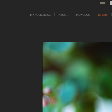
PINHOLE.PE.KR
ABOUT
MONOLOG
ETUDE